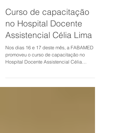
Curso de capacitação
no Hospital Docente
Assistencial Célia Lima
Nos dias 16 e 17 deste mês, a FABAMED
promoveu o curso de capacitação no
Hospital Docente Assistencial Célia
Almeida Lima em São...