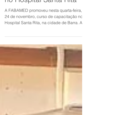
Curso de capacitação
no Hospital Santa Rita
A FABAMED promoveu nesta quarta-feira,
24 de novembro, curso de capacitação no
Hospital Santa Rita, na cidade de Barra. A
temática que...