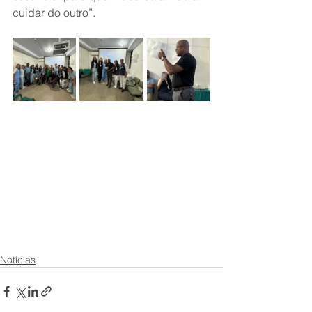
cuidar do outro”.
Notícias