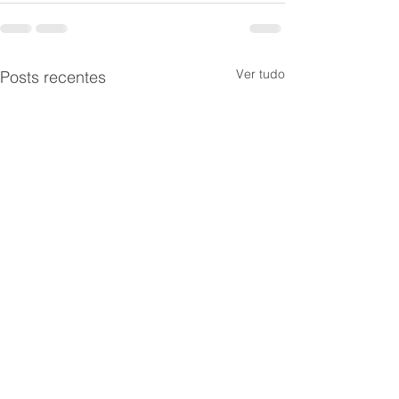
Ver tudo
Posts recentes