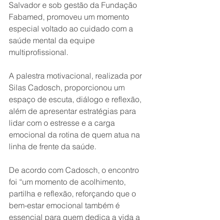
Salvador e sob gestão da Fundação 
Fabamed, promoveu um momento 
especial voltado ao cuidado com a 
saúde mental da equipe 
multiprofissional.
A palestra motivacional, realizada por 
Silas Cadosch, proporcionou um 
espaço de escuta, diálogo e reflexão, 
além de apresentar estratégias para 
lidar com o estresse e a carga 
emocional da rotina de quem atua na 
linha de frente da saúde.
De acordo com Cadosch, o encontro 
foi “um momento de acolhimento, 
partilha e reflexão, reforçando que o 
bem-estar emocional também é 
essencial para quem dedica a vida a 