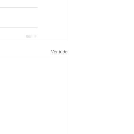
Ver tudo