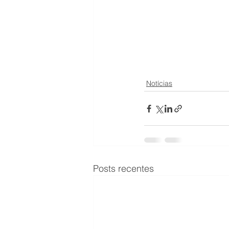
Notícias
Posts recentes