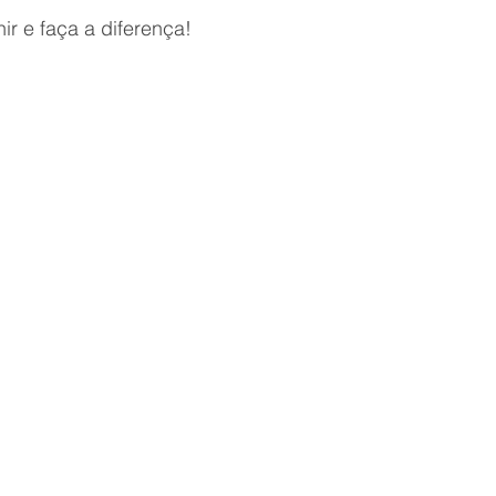
r e faça a diferença!