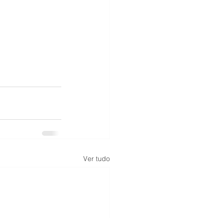
Ver tudo