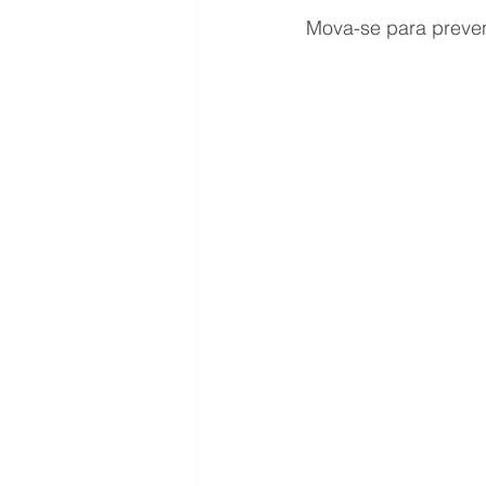
Mova-se para preveni