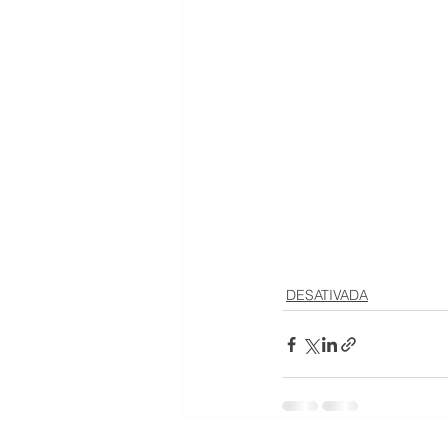
DESATIVADA