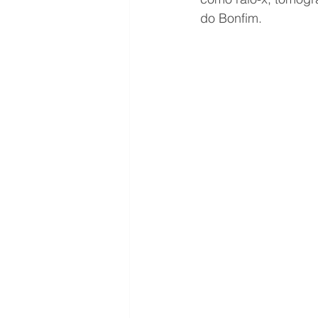
do Bonfim.