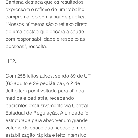
Santana destaca que os resultados 
expressam o reflexo de um trabalho 
comprometido com a saúde pública. 
“Nossos números são o reflexo direto 
de uma gestão que encara a saúde 
com responsabilidade e respeito às 
pessoas”, ressalta.
HE2J
Com 258 leitos ativos, sendo 89 de UTI 
(60 adulto e 29 pediátrica), o 2 de 
Julho tem perfil voltado para clínica 
médica e pediatria, recebendo 
pacientes exclusivamente via Central 
Estadual de Regulação. A unidade foi 
estruturada para absorver um grande 
volume de casos que necessitam de 
estabilização rápida e leito intensivo. 