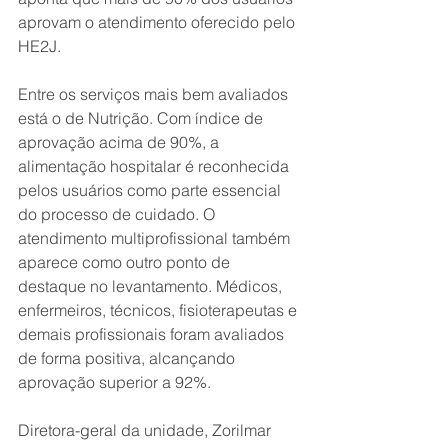
aprovam o atendimento oferecido pelo 
HE2J. 
Entre os serviços mais bem avaliados 
está o de Nutrição. Com índice de 
aprovação acima de 90%, a 
alimentação hospitalar é reconhecida 
pelos usuários como parte essencial 
do processo de cuidado. O 
atendimento multiprofissional também 
aparece como outro ponto de 
destaque no levantamento. Médicos, 
enfermeiros, técnicos, fisioterapeutas e 
demais profissionais foram avaliados 
de forma positiva, alcançando 
aprovação superior a 92%. 
Diretora-geral da unidade, Zorilmar 