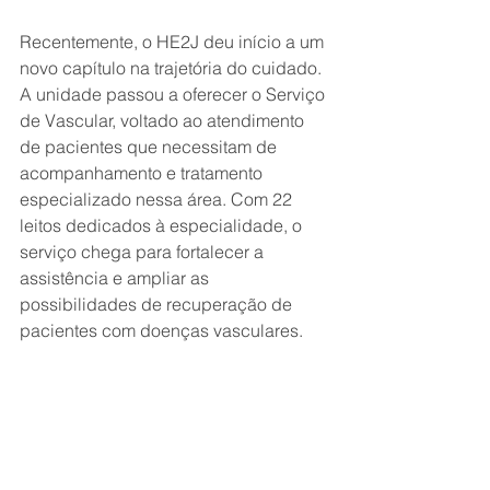
Recentemente, o HE2J deu início a um 
novo capítulo na trajetória do cuidado. 
A unidade passou a oferecer o Serviço 
de Vascular, voltado ao atendimento 
de pacientes que necessitam de 
acompanhamento e tratamento 
especializado nessa área. Com 22 
leitos dedicados à especialidade, o 
serviço chega para fortalecer a 
assistência e ampliar as 
possibilidades de recuperação de 
pacientes com doenças vasculares.