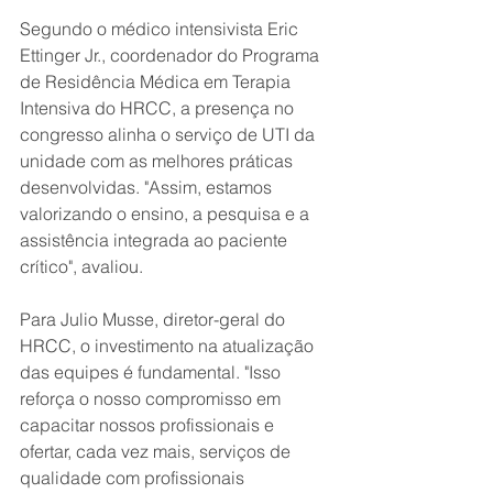
Segundo o médico intensivista Eric 
Ettinger Jr., coordenador do Programa 
de Residência Médica em Terapia 
Intensiva do HRCC, a presença no 
congresso alinha o serviço de UTI da 
unidade com as melhores práticas 
desenvolvidas. "Assim, estamos 
valorizando o ensino, a pesquisa e a 
assistência integrada ao paciente 
crítico", avaliou.
Para Julio Musse, diretor-geral do 
HRCC, o investimento na atualização 
das equipes é fundamental. "Isso 
reforça o nosso compromisso em 
capacitar nossos profissionais e 
ofertar, cada vez mais, serviços de 
qualidade com profissionais 