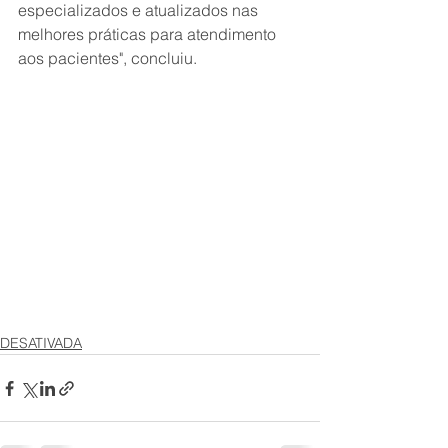
especializados e atualizados nas 
melhores práticas para atendimento 
aos pacientes", concluiu.
DESATIVADA