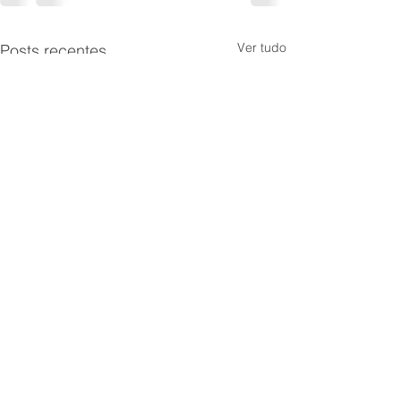
Ver tudo
Posts recentes