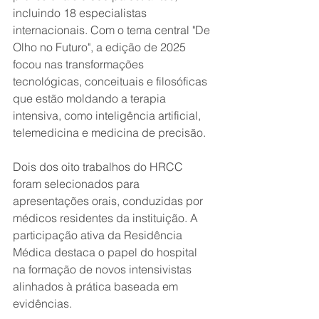
incluindo 18 especialistas 
internacionais. Com o tema central "De 
Olho no Futuro", a edição de 2025 
focou nas transformações 
tecnológicas, conceituais e filosóficas 
que estão moldando a terapia 
intensiva, como inteligência artificial, 
telemedicina e medicina de precisão.
Dois dos oito trabalhos do HRCC 
foram selecionados para 
apresentações orais, conduzidas por 
médicos residentes da instituição. A 
participação ativa da Residência 
Médica destaca o papel do hospital 
na formação de novos intensivistas 
alinhados à prática baseada em 
evidências.