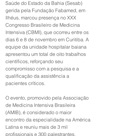
Saúde do Estado da Bahia (Sesab) 
gerida pela Fundação Fabamed, em 
Ilhéus, marcou presença no XXX 
Congresso Brasileiro de Medicina 
Intensiva (CBMI), que ocorreu entre os 
dias 6 e 8 de novembro em Curitiba. A 
equipe da unidade hospitalar baiana 
apresentou um total de oito trabalhos 
científicos, reforçando seu 
compromisso com a pesquisa e a 
qualificação da assistência a 
pacientes críticos.
O evento, promovido pela Associação 
de Medicina Intensiva Brasileira 
(AMIB), é considerado o maior 
encontro da especialidade na América 
Latina e reuniu mais de 3 mil 
profissionais e 300 palestrantes, 