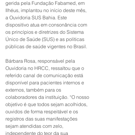
gerida pela Fundação Fabamed, em 
Ilhéus, implantou no início deste mês, 
a Ouvidoria SUS Bahia. Este 
dispositivo atua em consonância com 
os princípios e diretrizes do Sistema 
Único de Saúde (SUS) e as políticas 
públicas de saúde vigentes no Brasil.
Bárbara Rosa, responsável pela 
Ouvidoria no HRCC, ressaltou que o 
referido canal de comunicação está 
disponível para pacientes internos e 
externos, também para os 
colaboradores da instituição. “O nosso 
objetivo é que todos sejam acolhidos, 
ouvidos de forma respeitável e os 
registros das suas manifestações 
sejam atendidas com zelo, 
independente do teor da sua 