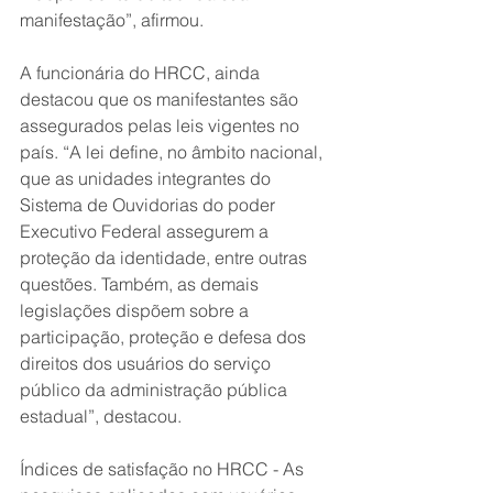
manifestação”, afirmou. 
A funcionária do HRCC, ainda 
destacou que os manifestantes são 
assegurados pelas leis vigentes no 
país. “A lei define, no âmbito nacional, 
que as unidades integrantes do 
Sistema de Ouvidorias do poder 
Executivo Federal assegurem a 
proteção da identidade, entre outras 
questões. Também, as demais 
legislações dispõem sobre a 
participação, proteção e defesa dos 
direitos dos usuários do serviço 
público da administração pública 
estadual”, destacou. 
Índices de satisfação no HRCC - As 