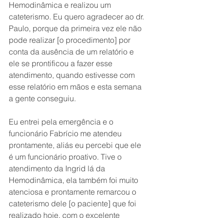
Hemodinâmica e realizou um 
cateterismo. Eu quero agradecer ao dr. 
Paulo, porque da primeira vez ele não 
pode realizar [o procedimento] por 
conta da ausência de um relatório e 
ele se prontificou a fazer esse 
atendimento, quando estivesse com 
esse relatório em mãos e esta semana 
a gente conseguiu. 
Eu entrei pela emergência e o 
funcionário Fabrício me atendeu 
prontamente, aliás eu percebi que ele 
é um funcionário proativo. Tive o 
atendimento da Ingrid lá da 
Hemodinâmica, ela também foi muito 
atenciosa e prontamente remarcou o 
cateterismo dele [o paciente] que foi 
realizado hoje, com o excelente 