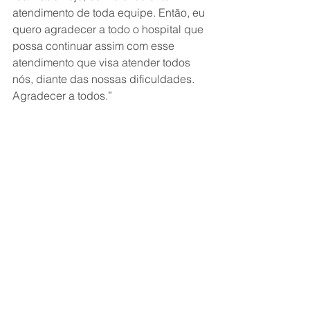
atendimento de toda equipe. Então, eu 
quero agradecer a todo o hospital que 
possa continuar assim com esse 
atendimento que visa atender todos 
nós, diante das nossas dificuldades. 
Agradecer a todos.”