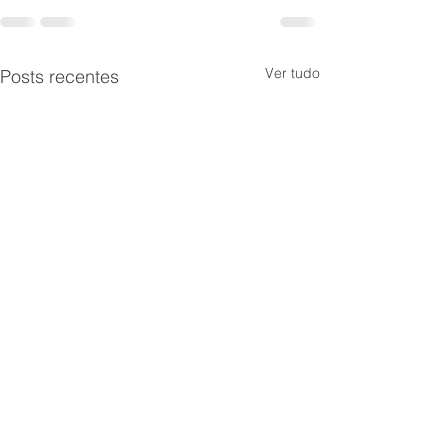
Ver tudo
Posts recentes