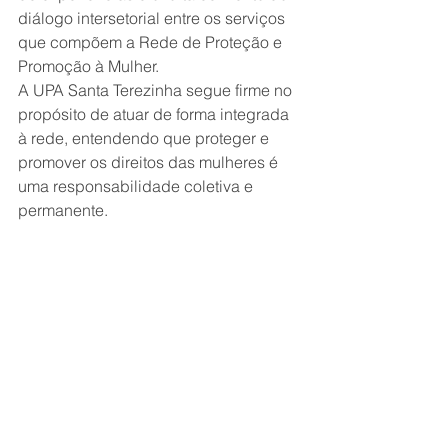
diálogo intersetorial entre os serviços 
que compõem a Rede de Proteção e 
Promoção à Mulher.
A UPA Santa Terezinha segue firme no 
propósito de atuar de forma integrada 
à rede, entendendo que proteger e 
promover os direitos das mulheres é 
uma responsabilidade coletiva e 
permanente.