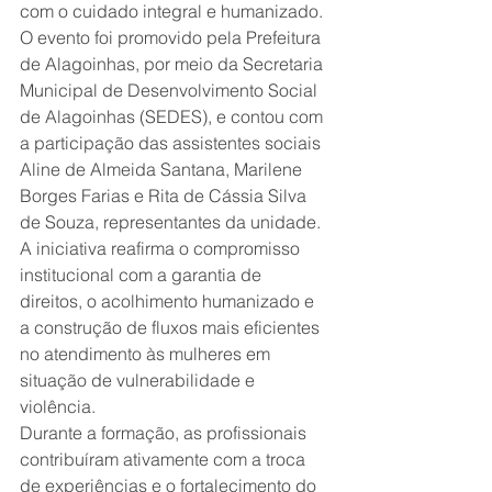
com o cuidado integral e humanizado.
O evento foi promovido pela Prefeitura 
de Alagoinhas, por meio da Secretaria 
Municipal de Desenvolvimento Social 
de Alagoinhas (SEDES), e contou com 
a participação das assistentes sociais 
Aline de Almeida Santana, Marilene 
Borges Farias e Rita de Cássia Silva 
de Souza, representantes da unidade.
A iniciativa reafirma o compromisso 
institucional com a garantia de 
direitos, o acolhimento humanizado e 
a construção de fluxos mais eficientes 
no atendimento às mulheres em 
situação de vulnerabilidade e 
violência.
Durante a formação, as profissionais 
contribuíram ativamente com a troca 
de experiências e o fortalecimento do 