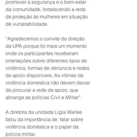
promover a segurança e o bem-estar 
da comunidade, fortalecendo a rede 
de proteção às mulheres em situação 
de vulnerabilidade.
“Agradecemos o convite da direção 
da UPA porque foi mais um momento 
onde os participantes receberam 
orientações sobre diferentes tipos de 
violência, formas de denúncia e redes 
de apoio disponíveis. As vítimas de 
violência doméstica não devem deixar 
de procurar a rede de apoio, que  
abrange as polícias Civil e Militar”.
A diretora da unidade Lígia Wanke  
falou da importância de  falar sobre 
violência doméstica e o papel da 
policia militar.  