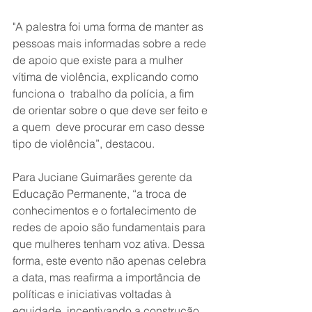
"A palestra foi uma forma de manter as 
pessoas mais informadas sobre a rede 
de apoio que existe para a mulher 
vítima de violência, explicando como 
funciona o  trabalho da polícia, a fim 
de orientar sobre o que deve ser feito e 
a quem  deve procurar em caso desse 
tipo de violência”, destacou.
Para Juciane Guimarães gerente da 
Educação Permanente, “a troca de 
conhecimentos e o fortalecimento de 
redes de apoio são fundamentais para 
que mulheres tenham voz ativa. Dessa 
forma, este evento não apenas celebra 
a data, mas reafirma a importância de 
políticas e iniciativas voltadas à 
equidade, incentivando a construção 