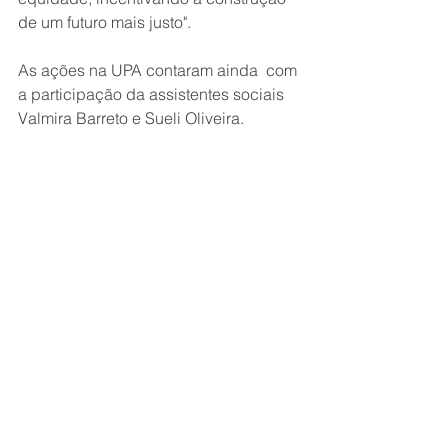
de um futuro mais justo".
As ações na UPA contaram ainda  com 
a participação da assistentes sociais 
Valmira Barreto e Sueli Oliveira.