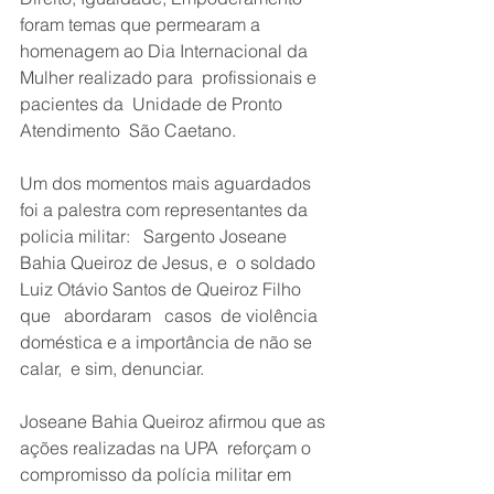
foram temas que permearam a 
homenagem ao Dia Internacional da 
Mulher realizado para  profissionais e 
pacientes da  Unidade de Pronto 
Atendimento  São Caetano.
Um dos momentos mais aguardados 
foi a palestra com representantes da  
policia militar:   Sargento Joseane 
Bahia Queiroz de Jesus, e  o soldado 
Luiz Otávio Santos de Queiroz Filho  
que   abordaram   casos  de violência 
doméstica e a importância de não se 
calar,  e sim, denunciar. 
Joseane Bahia Queiroz afirmou que as 
ações realizadas na UPA  reforçam o 
compromisso da polícia militar em 