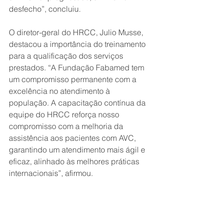
desfecho”, concluiu.
O diretor-geral do HRCC, Julio Musse, 
destacou a importância do treinamento 
para a qualificação dos serviços 
prestados. “A Fundação Fabamed tem 
um compromisso permanente com a 
excelência no atendimento à 
população. A capacitação contínua da 
equipe do HRCC reforça nosso 
compromisso com a melhoria da 
assistência aos pacientes com AVC, 
garantindo um atendimento mais ágil e 
eficaz, alinhado às melhores práticas 
internacionais”, afirmou.