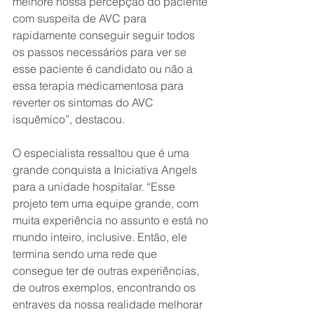
melhore nossa percepção do paciente 
com suspeita de AVC para 
rapidamente conseguir seguir todos 
os passos necessários para ver se 
esse paciente é candidato ou não a 
essa terapia medicamentosa para 
reverter os sintomas do AVC 
isquêmico”, destacou.
O especialista ressaltou que é uma 
grande conquista a Iniciativa Angels 
para a unidade hospitalar. “Esse 
projeto tem uma equipe grande, com 
muita experiência no assunto e está no 
mundo inteiro, inclusive. Então, ele 
termina sendo uma rede que 
consegue ter de outras experiências, 
de outros exemplos, encontrando os 
entraves da nossa realidade melhorar 