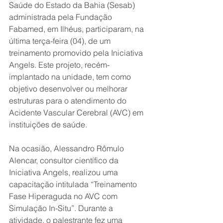
Saúde do Estado da Bahia (Sesab) 
administrada pela Fundação 
Fabamed, em Ilhéus, participaram, na 
última terça-feira (04), de um 
treinamento promovido pela Iniciativa 
Angels. Este projeto, recém-
implantado na unidade, tem como 
objetivo desenvolver ou melhorar 
estruturas para o atendimento do 
Acidente Vascular Cerebral (AVC) em 
instituições de saúde.
Na ocasião, Alessandro Rômulo 
Alencar, consultor científico da 
Iniciativa Angels, realizou uma 
capacitação intitulada “Treinamento 
Fase Hiperaguda no AVC com 
Simulação In-Situ”. Durante a 
atividade, o palestrante fez uma 