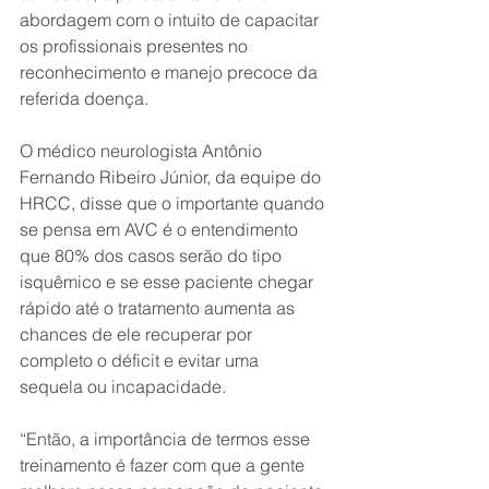
abordagem com o intuito de capacitar 
os profissionais presentes no 
reconhecimento e manejo precoce da 
referida doença.
O médico neurologista Antônio 
Fernando Ribeiro Júnior, da equipe do 
HRCC, disse que o importante quando 
se pensa em AVC é o entendimento 
que 80% dos casos serão do tipo 
isquêmico e se esse paciente chegar 
rápido até o tratamento aumenta as 
chances de ele recuperar por 
completo o déficit e evitar uma 
sequela ou incapacidade.
“Então, a importância de termos esse 
treinamento é fazer com que a gente 