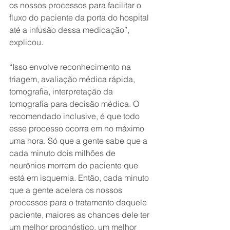
os nossos processos para facilitar o 
fluxo do paciente da porta do hospital 
até a infusão dessa medicação”, 
explicou.
“Isso envolve reconhecimento na 
triagem, avaliação médica rápida, 
tomografia, interpretação da 
tomografia para decisão médica. O 
recomendado inclusive, é que todo 
esse processo ocorra em no máximo 
uma hora. Só que a gente sabe que a 
cada minuto dois milhões de 
neurônios morrem do paciente que 
está em isquemia. Então, cada minuto 
que a gente acelera os nossos 
processos para o tratamento daquele 
paciente, maiores as chances dele ter 
um melhor prognóstico, um melhor 